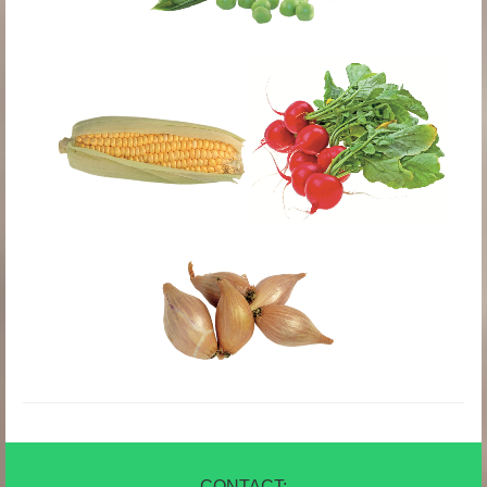
CONTACT: