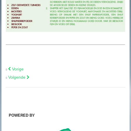
Vorige
Volgende
POWERED BY